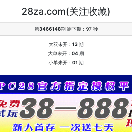
28za.com(关注收藏)
第
3466148
期 距下期：
95 秒
大双未开：
13
期
大单未开：
04
期
小单未开：
01
期