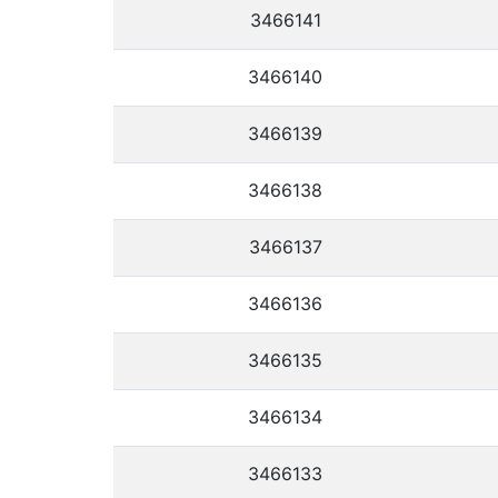
3466141
3466140
3466139
3466138
3466137
3466136
3466135
3466134
3466133