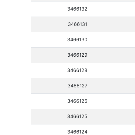
3466132
3466131
3466130
3466129
3466128
3466127
3466126
3466125
3466124