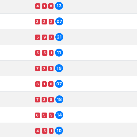
13
4
1
8
07
3
2
2
21
5
9
7
11
5
5
1
19
7
7
5
07
6
1
0
18
7
3
8
14
6
5
3
10
4
5
1